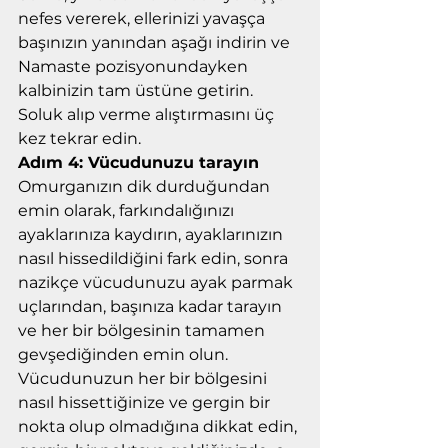
nefes vererek, ellerinizi yavaşça 
başınızın yanından aşağı indirin ve 
Namaste pozisyonundayken 
kalbinizin tam üstüne getirin. 
Soluk alıp verme alıştırmasını üç 
kez tekrar edin.
Adım 4: Vücudunuzu tarayın
Omurganızın dik durduğundan 
emin olarak, farkındalığınızı 
ayaklarınıza kaydırın, ayaklarınızın 
nasıl hissedildiğini fark edin, sonra 
nazikçe vücudunuzu ayak parmak 
uçlarından, başınıza kadar tarayın 
ve her bir bölgesinin tamamen 
gevşediğinden emin olun. 
Vücudunuzun her bir bölgesini 
nasıl hissettiğinize ve gergin bir 
nokta olup olmadığına dikkat edin, 