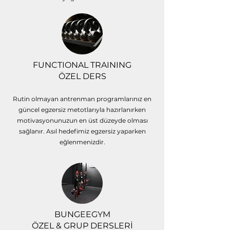
FUNCTIONAL TRAINING
ÖZEL DERS
Rutin olmayan antrenman programlarınız en
güncel egzersiz metotlarıyla hazırlanırken
motivasyonunuzun en üst düzeyde olması
sağlanır. Asıl hedefimiz egzersiz yaparken
eğlenmenizdir.
BUNGEEGYM
ÖZEL & GRUP DERSLERİ