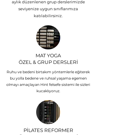
aylık düzenlenen grup derslerimizde
seviyenize uygun sınıflarımıza
katılabilirsiniz.
MAT YOGA
ÖZEL & GRUP DERSLERİ
Ruhu ve bedeni birtakım yöntemlerle eğiterek
bu yolla bedene ve ruhsal yaşama egemen
olmayı amaçlayan Hint felsefe sistemi ile sizleri
kucaklıyoruz.
PİLATES REFORMER