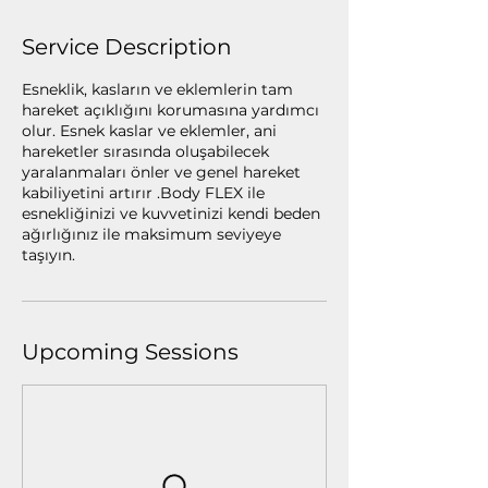
Service Description
Esneklik, kasların ve eklemlerin tam
hareket açıklığını korumasına yardımcı
olur. Esnek kaslar ve eklemler, ani
hareketler sırasında oluşabilecek
yaralanmaları önler ve genel hareket
kabiliyetini artırır .Body FLEX ile
esnekliğinizi ve kuvvetinizi kendi beden
ağırlığınız ile maksimum seviyeye
taşıyın.
Upcoming Sessions