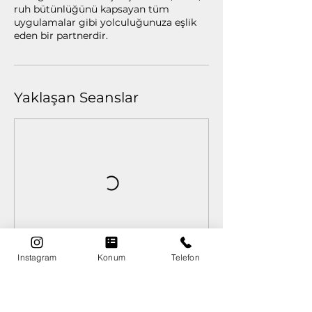
ruh bütünlüğünü kapsayan tüm
uygulamalar gibi yolculuğunuza eşlik
eden bir partnerdir.
Yaklaşan Seanslar
Instagram
Konum
Telefon
Hemen Yer Ayırt