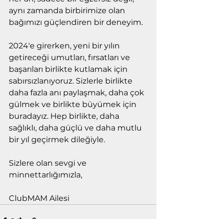
aynı zamanda birbirimize olan 
bağımızı güçlendiren bir deneyim.
2024'e girerken, yeni bir yılın 
getireceği umutları, fırsatları ve 
başarıları birlikte kutlamak için 
sabırsızlanıyoruz. Sizlerle birlikte 
daha fazla anı paylaşmak, daha çok 
gülmek ve birlikte büyümek için 
buradayız. Hep birlikte, daha 
sağlıklı, daha güçlü ve daha mutlu 
bir yıl geçirmek dileğiyle.
Sizlere olan sevgi ve 
minnettarlığımızla,
ClubMAM Ailesi